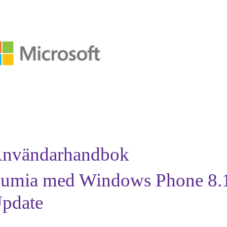
nvändarhandbok
umia med Windows Phone 8.
pdate