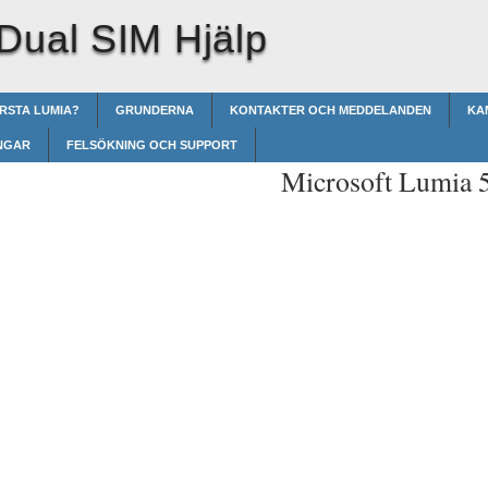
Dual SIM Hjälp
ÖRSTA LUMIA?
GRUNDERNA
KONTAKTER OCH MEDDELANDEN
KA
NGAR
FELSÖKNING OCH SUPPORT
Microsoft Lumia 