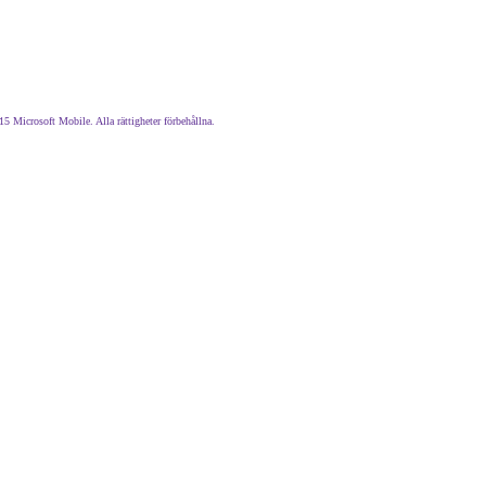
5 Microsoft Mobile. Alla rättigheter förbehållna.