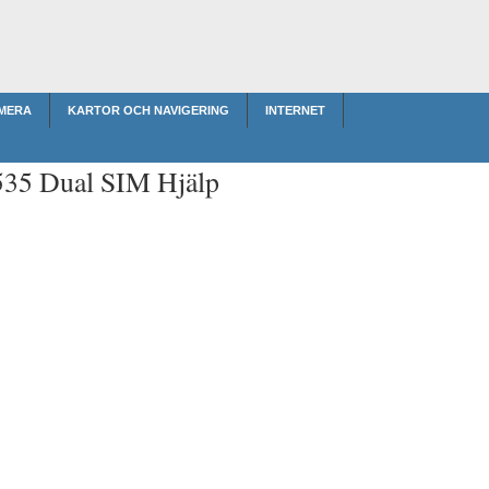
MERA
KARTOR OCH NAVIGERING
INTERNET
535 Dual SIM Hjälp