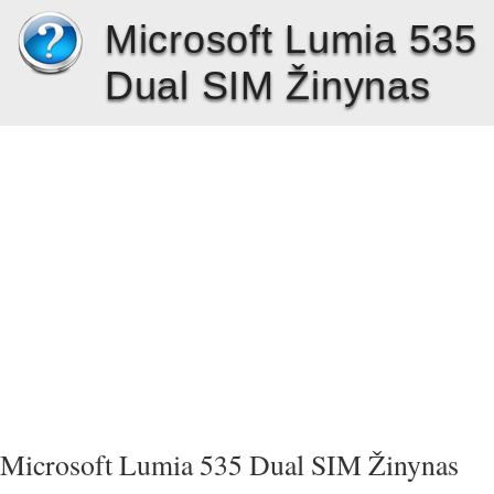
Microsoft Lumia 535
Dual SIM Žinynas
Microsoft Lumia 535 Dual SIM Žinynas