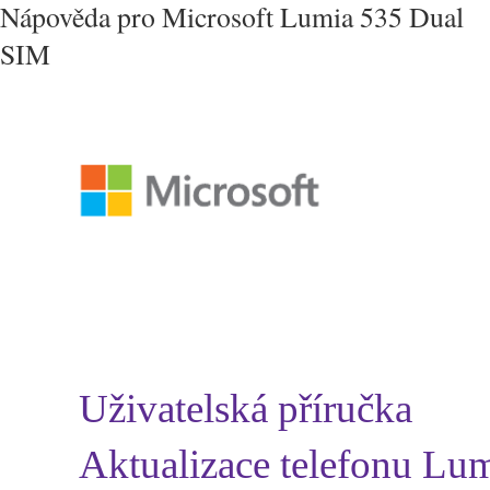
Nápověda pro Microsoft Lumia 535 Dual
SIM
Uživatelská příručka
Aktualizace telefonu Lum