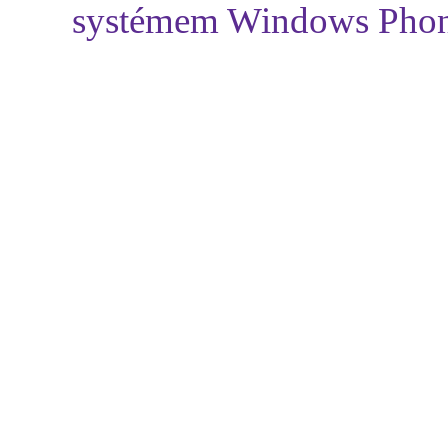
systémem Windows Phon