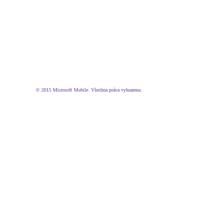
© 2015 Microsoft Mobile. Všechna práva vyhrazena.