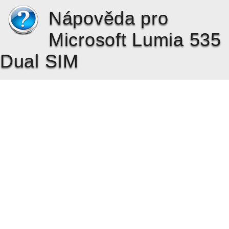
Nápověda pro
Microsoft Lumia 535
Dual SIM